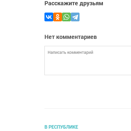
Расскажите друзьям
Нет комментариев
В РЕСПУБЛИКЕ