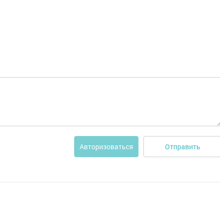
Отправить
Авторизоваться