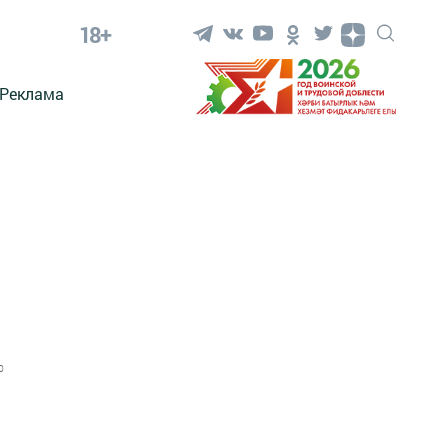
18+
Реклама
0