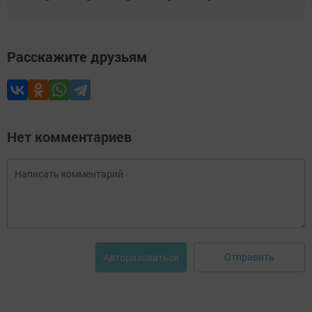
Расскажите друзьям
Нет комментариев
Отправить
Авторизоваться