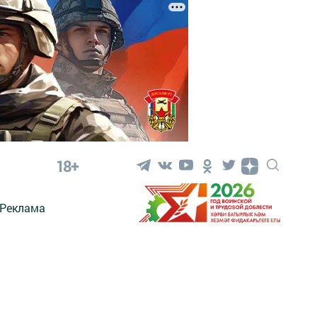
18+
Реклама