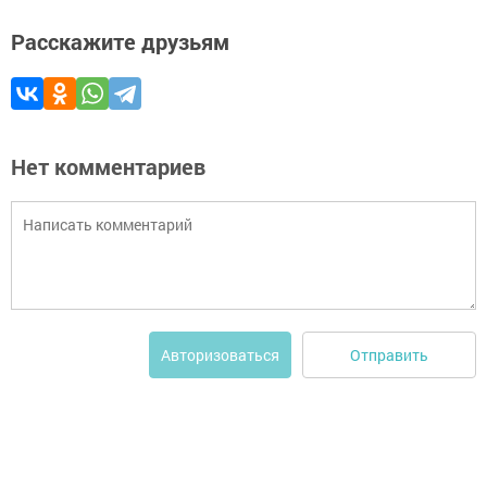
Расскажите друзьям
Нет комментариев
Отправить
Авторизоваться