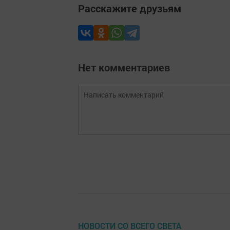
Расскажите друзьям
Нет комментариев
НОВОСТИ СО ВСЕГО СВЕТА