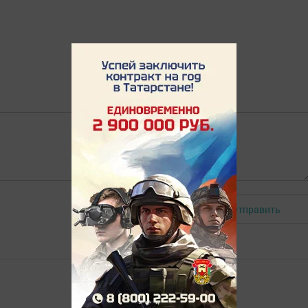
Отправить
Авторизоваться