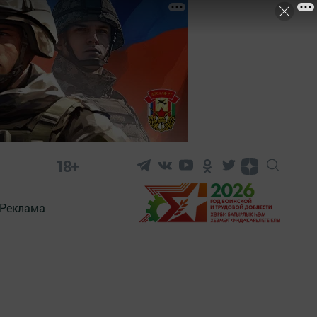
18+
Реклама