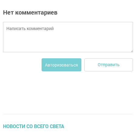
Нет комментариев
Отправить
Авторизоваться
НОВОСТИ СО ВСЕГО СВЕТА