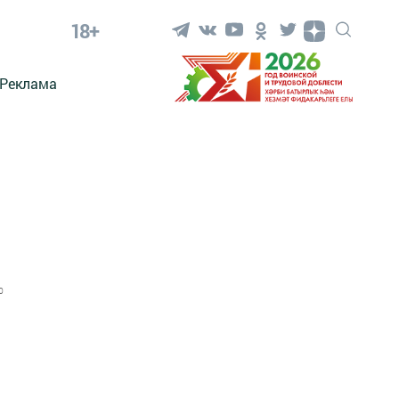
18+
Реклама
0