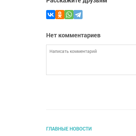
Расскажите друзьям
Нет комментариев
ГЛАВНЫЕ НОВОСТИ