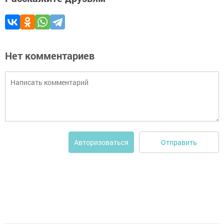
Нет комментариев
Отправить
Авторизоваться