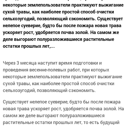
некоторые землепользователи практикуют выжигание
сухой травы, как наиболее простой способ очистки
сельхозугодий, позволяющий сэкономить. Существует
нелепое суеверие, будто бы после пожара новая трава
ускоряет рост, удобряется почва золой. На самом же
деле выгорают полуразложившиеся растительные
остатки прошлых лет,...
Через 3 месяца наступит время подготовки и
проведения весенне-полевых работ, при которых
некоторые землепользователи практикуют выжигание
сухой травы, как наиболее простой способ очистки
сельхозугодий, позволяющий сэкономить.
Существует нелепое суеверие, будто бы после пожара
новая трава ускоряет рост, удобряется почва золой. На
самом же деле выгорают полуразложившиеся
растительные остатки прошлых лет, то есть будущий