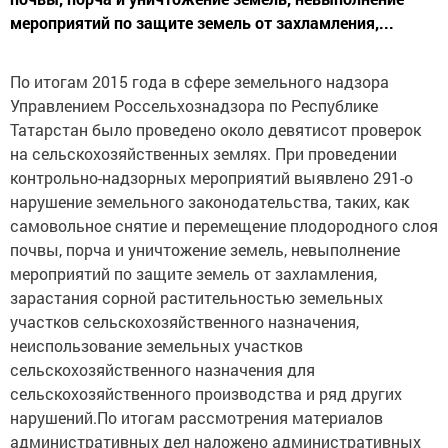
мероприятий по защите земель от захламления,...
По итогам 2015 года в сфере земельного надзора
Управлением Россельхознадзора по Республике
Татарстан было проведено около девятисот проверок
на сельскохозяйственных землях. При проведении
контрольно-надзорных мероприятий выявлено 291-о
нарушение земельного законодательства, таких, как
самовольное снятие и перемещение плодородного слоя
почвы, порча и уничтожение земель, невыполнение
мероприятий по защите земель от захламления,
зарастания сорной растительностью земельных
участков сельскохозяйственного назначения,
неиспользование земельных участков
сельскохозяйственного назначения для
сельскохозяйственного производства и ряд других
нарушений.По итогам рассмотрения материалов
административных дел наложено административных