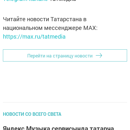
Читайте новости Татарстана в
национальном мессенджере MАХ:
https://max.ru/tatmedia
Перейти на страницу новости
НОВОСТИ СО ВСЕГО СВЕТА
Яндекс.Музыка сервисында татарча