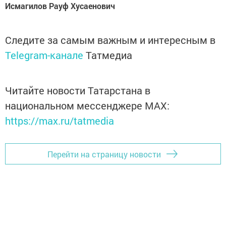
Исмагилов Рауф Хусаенович
Следите за самым важным и интересным в
Telegram-канале
Татмедиа
Читайте новости Татарстана в
национальном мессенджере MАХ:
https://max.ru/tatmedia
Перейти на страницу новости