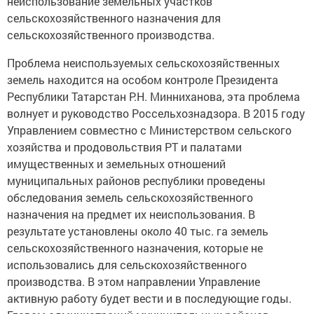
неиспользование земельных участков
сельскохозяйственного назначения для
сельскохозяйственного производства.
Проблема неиспользуемых сельскохозяйственных
земель находится на особом контроле Президента
Республики Татарстан Р.Н. Минниханова, эта проблема
волнует и руководство Россельхознадзора. В 2015 году
Управлением совместно с Министерством сельского
хозяйства и продовольствия РТ и палатами
имущественных и земельных отношений
муниципальных районов республики проведены
обследования земель сельскохозяйственного
назначения на предмет их неиспользования. В
результате установлены около 40 тыс. га земель
сельскохозяйственного назначения, которые не
использовались для сельскохозяйственного
производства. В этом направлении Управление
активную работу будет вести и в последующие годы.