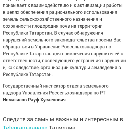
призывает к взаимодействию и к активизации работы
в целях обеспечения рационального использования
земель сельскохозяйственного назначения и
сохранности плодородия почв на территории
Республики Татарстан. В случае обнаружения
нарушений земельного законодательства просим Вас
обращаться в Управление Россельхознадзора по
Республике Татарстан для привлечения нарушителей к
ответственности, последующего устранения нарушений
и, как следствие, организации культуры земледелия в
Республике Татарстан.
Государственный инспектор отдела земельного
надзора Управления Россельхознадзора по РТ
Исмагилов Рауф Хусаенович
Следите за самым важным и интересным в
Telegram-канале
Татмедиа