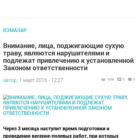
ЯЗМАЛАР
Внимание, лица, поджигающие сухую
траву, являются нарушителями и
подлежат привлечению к установленной
Законом ответственности
автор,
1 март 2016 - 12:27
1609
0
0
Через 3 месяца наступит время подготовки и
проведения весенне-полевых работ, при которых