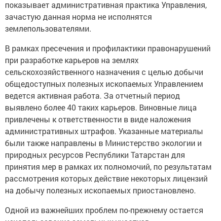
показывает административная практика Управления,
зачастую данная норма не исполнятся
землепользователями.
В рамках пресечения и профилактики правонарушений
при разработке карьеров на землях
сельскохозяйственного назначения с целью добычи
общедоступных полезных ископаемых Управлением
ведется активная работа. За отчетный период
выявлено более 40 таких карьеров. Виновные лица
привлечены к ответственности в виде наложения
административных штрафов. Указанные материалы
были также направлены в Министерство экологии и
природных ресурсов Республики Татарстан для
принятия мер в рамках их полномочий, по результатам
рассмотрения которых действие некоторых лицензий
на добычу полезных ископаемых приостановлено.
Одной из важнейших проблем по-прежнему остается