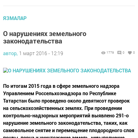
ЯЗМАЛАР
О нарушениях земельного
законодательства
автор,
1 март 2016 - 12:19
1779
0
0
По итогам 2015 года в сфере земельного надзора
Управлением Россельхознадзора по Республике
Татарстан было проведено около девятисот проверок
на сельскохозяйственных землях. При проведении
контрольно-надзорных мероприятий выявлено 291-о
нарушение земельного законодательства, таких, как
самовольное снятие и перемещение плодородного слоя
почвы, порча и уничтожение земель, невыполнение