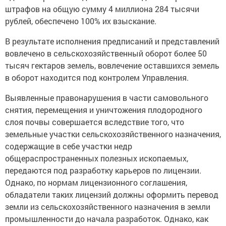
штрафов на общую сумму 4 миллиона 284 тысячи
рублей, обеспечено 100% их взыскание.
В результате исполнения предписаний и представлений
вовлечено в сельскохозяйственный оборот более 50
тысяч гектаров земель, вовлечение оставшихся земель
в оборот находится под контролем Управления.
Выявленные правонарушения в части самовольного
снятия, перемещения и уничтожения плодородного
слоя почвы совершается вследствие того, что
земельные участки сельскохозяйственного назначения,
содержащие в себе участки недр
общераспространенных полезных ископаемых,
передаются под разработку карьеров по лицензии.
Однако, по нормам лицензионного соглашения,
обладатели таких лицензий должны оформить перевод
земли из сельскохозяйственного назначения в земли
промышленности до начала разработок. Однако, как