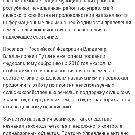
Главам администраций муниципальных районов
республики, начальникам районных управлений
сельского хозяйства и продовольствия направляются
информационные письма о необходимости приведения
земель сельскохозяйственного назначения в
надлежащее состояние.
Президент Российской Федерации Владимир
Владимирович Путин в ежегодном послании
Федеральному собранию на 2016 год указал на
необходимость использования сельхозземель в
соответствии с их целевым назначением и предложил
продолжить работу по изъятия неиспользуемых
сельскохозяйственных земель, в поддержку сельскому
хозяйству, и передачи их тем, кто будет распоряжаться
ими по целевому назначению.
Зачастую нарушения возникают как следствие
незнания законодательства и недолжного контроля
поднадзорных объектов. Поэтому Управление активно