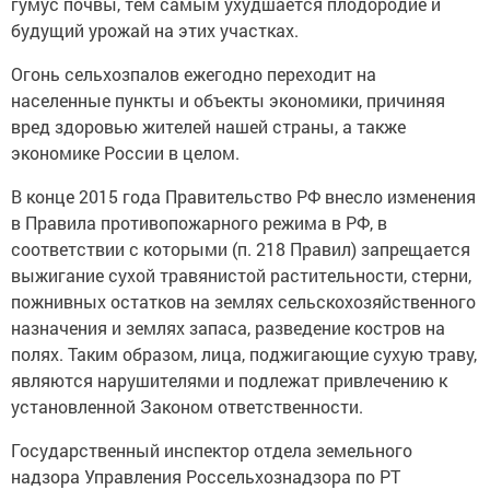
гумус почвы, тем самым ухудшается плодородие и
будущий урожай на этих участках.
Огонь сельхозпалов ежегодно переходит на
населенные пункты и объекты экономики, причиняя
вред здоровью жителей нашей страны, а также
экономике России в целом.
В конце 2015 года Правительство РФ внесло изменения
в Правила противопожарного режима в РФ, в
соответствии с которыми (п. 218 Правил) запрещается
выжигание сухой травянистой растительности, стерни,
пожнивных остатков на землях сельскохозяйственного
назначения и землях запаса, разведение костров на
полях. Таким образом, лица, поджигающие сухую траву,
являются нарушителями и подлежат привлечению к
установленной Законом ответственности.
Государственный инспектор отдела земельного
надзора Управления Россельхознадзора по РТ