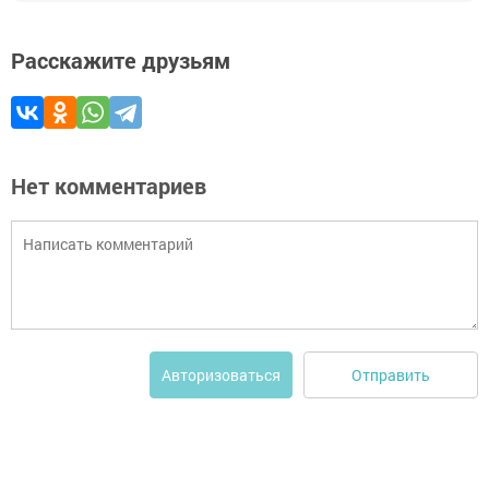
Расскажите друзьям
Нет комментариев
Отправить
Авторизоваться