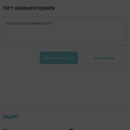
Нет комментариев
Отправить
Авторизоваться
РАДИО