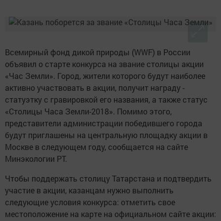
Всемирный фонд дикой природы (WWF) в России
объявил о старте конкурса на звание столицы акции
«Час Земли». Город, жители которого будут наиболее
активно участвовать в акции, получит награду -
статуэтку с гравировкой его названия, а также статус
«Столицы Часа Земли-2018». Помимо этого,
представители администрации победившего города
будут приглашены на центральную площадку акции в
Москве в следующем году, сообщается на сайте
Минэкологии РТ.
Чтобы поддержать столицу Татарстана и подтвердить
участие в акции, казанцам нужно выполнить
следующие условия конкурса: отметить свое
местоположение на карте на официальном сайте акции: