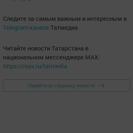
Следите за самым важным и интересным в
Telegram-канале
Татмедиа
Читайте новости Татарстана в
национальном мессенджере MАХ:
https://max.ru/tatmedia
Перейти на страницу новости