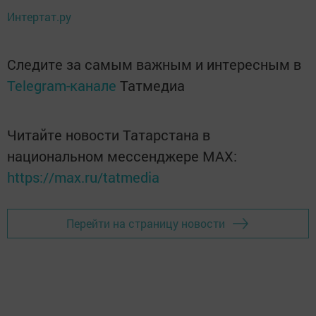
Интертат.ру
Следите за самым важным и интересным в
Telegram-канале
Татмедиа
Читайте новости Татарстана в
национальном мессенджере MАХ:
https://max.ru/tatmedia
Перейти на страницу новости