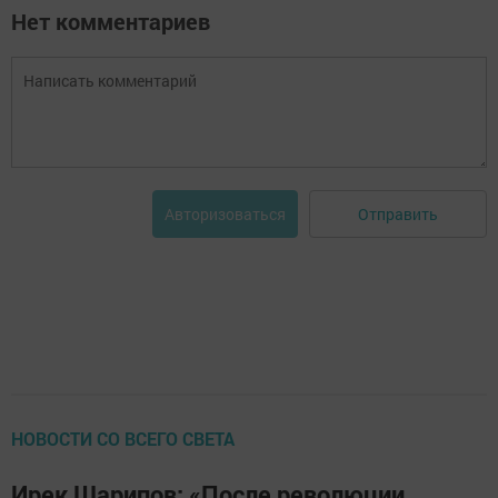
Нет комментариев
Отправить
Авторизоваться
НОВОСТИ СО ВСЕГО СВЕТА
Ирек Шарипов: «После революции