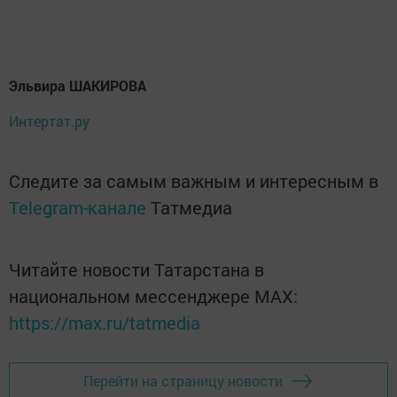
Эльвира ШАКИРОВА
Интертат.ру
Следите за самым важным и интересным в
Telegram-канале
Татмедиа
Читайте новости Татарстана в
национальном мессенджере MАХ:
https://max.ru/tatmedia
Перейти на страницу новости