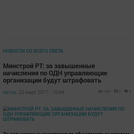
НОВОСТИ СО ВСЕГО СВЕТА
Минстрой РТ: за завышенные
начисления по ОДН управляющие
организации будут штрафовать
автор,
23 март 2017 - 10:44
1303
0
0
За завышенные начисления по общедомовым нуждам