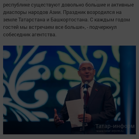
республике существуют довольно большие и активные
диаспоры народов Азии. Праздник возродился на
земле Татарстана и Башкортостана. С каждым годом
гостей мы встречаем все больше», - подчеркнул
собеседник агентства.