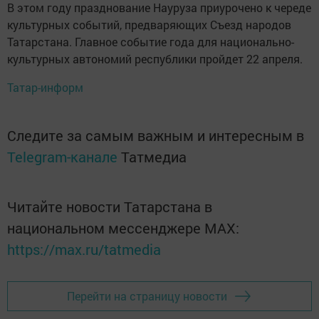
В этом году празднование Науруза приурочено к череде
культурных событий, предваряющих Съезд народов
Татарстана. Главное событие года для национально-
культурных автономий республики пройдет 22 апреля.
Татар-информ
Следите за самым важным и интересным в
Telegram-канале
Татмедиа
Читайте новости Татарстана в
национальном мессенджере MАХ:
https://max.ru/tatmedia
Перейти на страницу новости