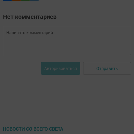
Нет комментариев
Отправить
Авторизоваться
НОВОСТИ СО ВСЕГО СВЕТА