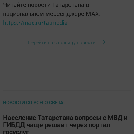
Читайте новости Татарстана в
национальном мессенджере MАХ:
https://max.ru/tatmedia
Перейти на страницу новости
НОВОСТИ СО ВСЕГО СВЕТА
Население Татарстана вопросы с МВД и
ГИБДД чаще решает через портал
госуслуг