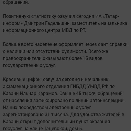
обращений.
Позитивную статистику озвучил сегодня ИА «Татар-
информ» Дмитрий Гадельшин, заместитель начальника
информационного центра МВД по РТ.
Больше всего население оформляет через сайт справки
о наличии или отсутствии судимости. Всего же
правоохранители оказывают более 15 видов
государственных услуг.
Красивые цифры озвучил сегодня и начальник
экзаменационного отделения ГИБДД УМВД РФ по
Казани Ильнар Карамов. Свыше 45 тысяч обращений
от населения зафиксировано по линии автоинспекции.
Из них посредством электронных услуг
зарегистрировано 31 тысяча. Для удобства жителей в
Казани открыт дополнительный пункт оказания
госуслуг на улице Тэцевской, дом 5.