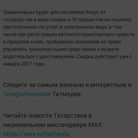
Заманчивым будет для населения бонус от
государства в виде скидки в 30 процентов на пошлину
при получении госуслуг в электронном виде, в том
числе при регистрации автомототранспортных средств
и прицепов к ним, проведении экзаменов на право
управлять транспортными средствами и выдаче
водительского удостоверения. Скидка действует уже с
января 2017 года.
Следите за самым важным и интересным в
Telegram-канале
Татмедиа
Читайте новости Татарстана в
национальном мессенджере MАХ:
https://max.ru/tatmedia