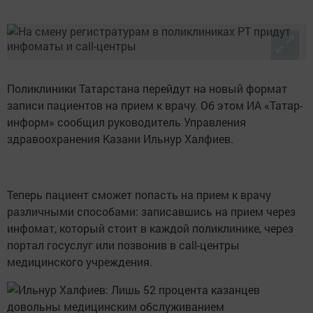
Поликлиники Татарстана перейдут на новый формат
записи пациентов на прием к врачу. Об этом ИА «Татар-
информ» сообщил руководитель Управления
здравоохранения Казани Ильнур Халфиев.
Теперь пациент сможет попасть на прием к врачу
различными способами: записавшись на прием через
инфомат, который стоит в каждой поликлинике, через
портал госуслуг или позвонив в call-центры
медицинского учреждения.