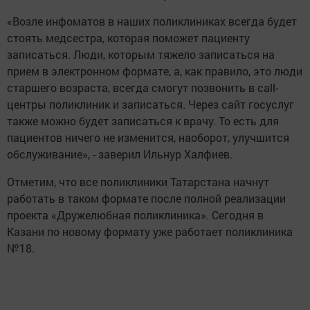
«Возле инфоматов в наших поликлиниках всегда будет
стоять медсестра, которая поможет пациенту
записаться. Люди, которым тяжело записаться на
прием в электронном формате, а, как правило, это люди
старшего возраста, всегда смогут позвонить в call-
центры поликлиник и записаться. Через сайт госуслуг
также можно будет записаться к врачу. То есть для
пациентов ничего не изменится, наоборот, улучшится
обслуживание», - заверил Ильнур Халфиев.
Отметим, что все поликлиники Татарстана начнут
работать в таком формате после полной реализации
проекта «Дружелюбная поликлиника». Сегодня в
Казани по новому формату уже работает поликлиника
№18.