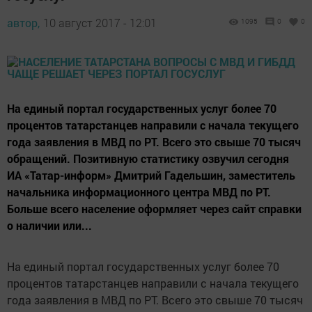
автор,
10 август 2017 - 12:01
1095
0
0
На единый портал государственных услуг более 70
процентов татарстанцев направили с начала текущего
года заявления в МВД по РТ. Всего это свыше 70 тысяч
обращений. Позитивную статистику озвучил сегодня
ИА «Татар-информ» Дмитрий Гадельшин, заместитель
начальника информационного центра МВД по РТ.
Больше всего население оформляет через сайт справки
о наличии или...
На единый портал государственных услуг более 70
процентов татарстанцев направили с начала текущего
года заявления в МВД по РТ. Всего это свыше 70 тысяч