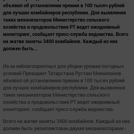
объявил об установлении премии в 100 тысяч рублей
для лучших комбайнеров республики. Для выявления
таких механизаторов Министерство сельского
хозяйства и продовольствия РТ ведет ежедневный
мониторинг, сообщает пресс-служба ведомства. Всего
на жатве заняты 3400 комбайнов. Каждый из них
должен быть...
Из-за неблагоприятных для уборки урожая погодных
условий Президент Татарстана Рустам Минниханов
объявил об установлении премии в 100 тысяч рублей
для лучших комбайнеров республики. Для выявления
таких механизаторов Министерство сельского
хозяйства и продовольствия РТ ведет ежедневный
мониторинг, сообщает пресс-служба ведомства.
Всего на жатве заняты 3400 комбайнов. Каждый из них
должен быть укомплектован двумя механизаторами -