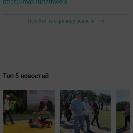
https://max.ru/tatmedia
Перейти на страницу новости
Топ 5 новостей