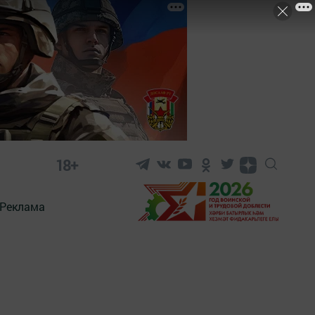
18+
Реклама