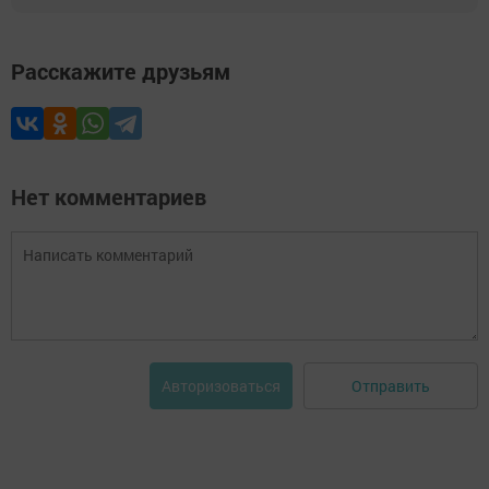
Расскажите друзьям
Нет комментариев
Отправить
Авторизоваться