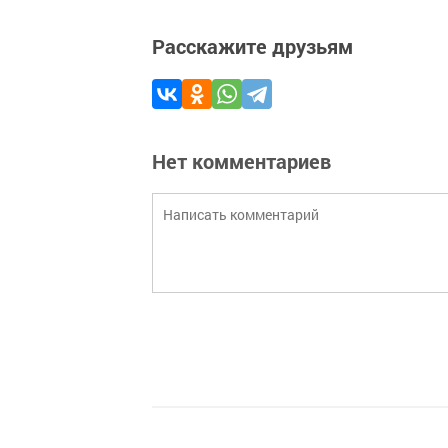
Расскажите друзьям
Нет комментариев