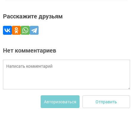
Расскажите друзьям
Нет комментариев
Отправить
Авторизоваться