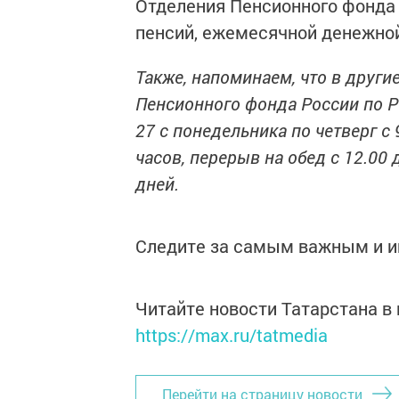
Отделения Пенсионного фонда
пенсий, ежемесячной денежной
Также, напоминаем, что в други
Пенсионного фонда России по Ре
27 с понедельника по четверг с 9
часов, перерыв на обед с 12.00
дней.
Следите за самым важным и 
Читайте новости Татарстана 
https://max.ru/tatmedia
Перейти на страницу новости