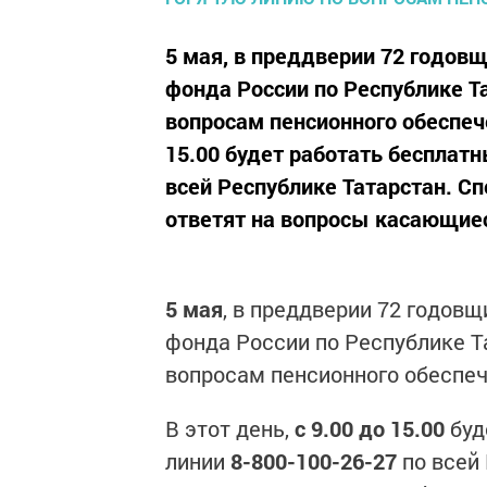
5 мая, в преддверии 72 годов
фонда России по Республике Т
вопросам пенсионного обеспече
15.00 будет работать бесплатн
всей Республике Татарстан. С
ответят на вопросы касающиес
5 мая
, в преддверии 72 годов
фонда России по Республике Т
вопросам пенсионного обеспеч
В этот день,
с 9.00 до 15.00
буд
линии
8-800-100-26-27
по всей