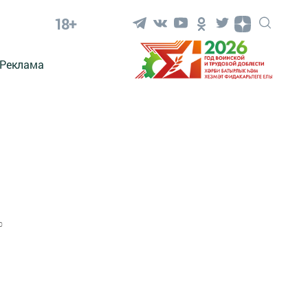
18+
Реклама
0