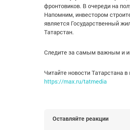
фронтовиков. В очереди на пол
Напомним, инвестором строит
является Государственный жи
Татарстан.
Следите за самым важным и 
Читайте новости Татарстана 
https://max.ru/tatmedia
Оставляйте реакции