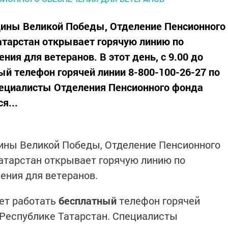
щины Великой Победы, Отделение Пенсионного
атарстан открывает горячую линию по
ния для ветеранов. В этот день, с 9.00 до
ый телефон горячей линии 8-800-100-26-27 по
пециалисты Отделения Пенсионного фонда
я...
щины Великой Победы, Отделение Пенсионного
атарстан открывает горячую линию по
ения для ветеранов.
ет работать
бесплатный
телефон горячей
 Республике Татарстан. Специалисты