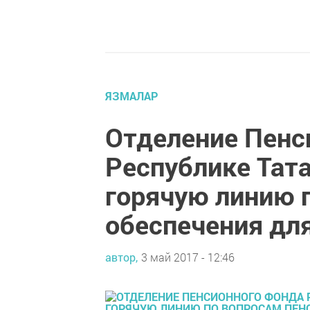
ЯЗМАЛАР
Отделение Пенс
Республике Тат
горячую линию 
обеспечения дл
автор,
3 май 2017 - 12:46