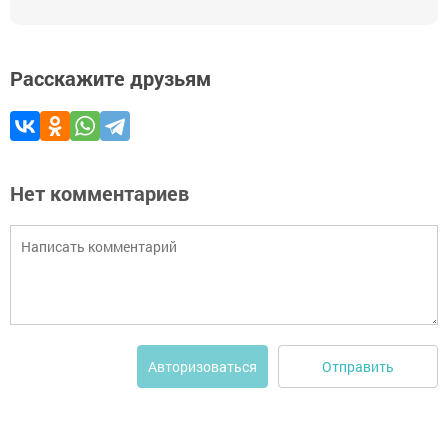
Расскажите друзьям
Нет комментариев
Отправить
Авторизоваться