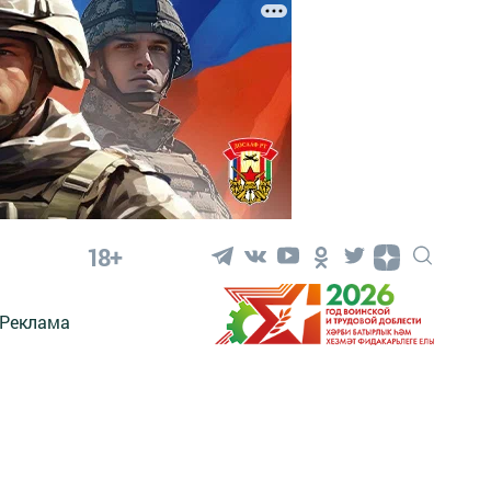
18+
Реклама