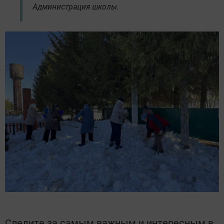
Администрация школы.
Следите за самым важным и интересным в