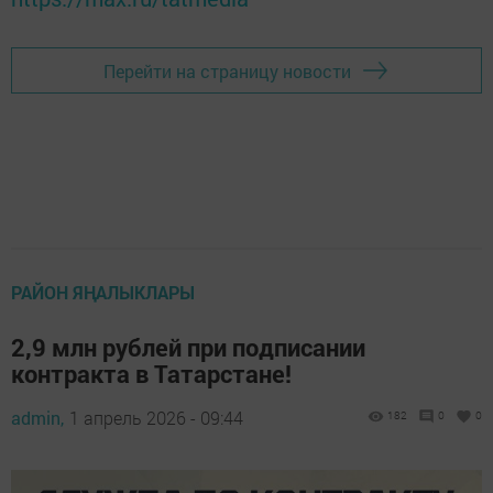
Перейти на страницу новости
РАЙОН ЯҢАЛЫКЛАРЫ
2,9 млн рублей при подписании
контракта в Татарстане!
admin,
1 апрель 2026 - 09:44
182
0
0