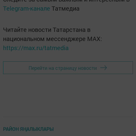
Telegram-канале
Татмедиа
Читайте новости Татарстана в
национальном мессенджере MАХ:
https://max.ru/tatmedia
Перейти на страницу новости
РАЙОН ЯҢАЛЫКЛАРЫ