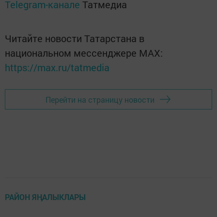
Telegram-канале
Татмедиа
Читайте новости Татарстана в
национальном мессенджере MАХ:
https://max.ru/tatmedia
Перейти на страницу новости
РАЙОН ЯҢАЛЫКЛАРЫ