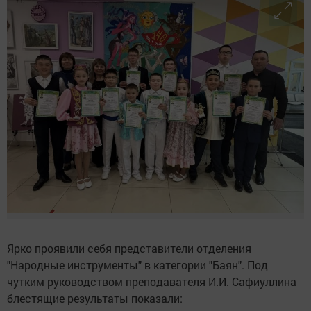
Ярко проявили себя представители отделения
"Народные инструменты" в категории "Баян". Под
чутким руководством преподавателя И.И. Сафиуллина
блестящие результаты показали: