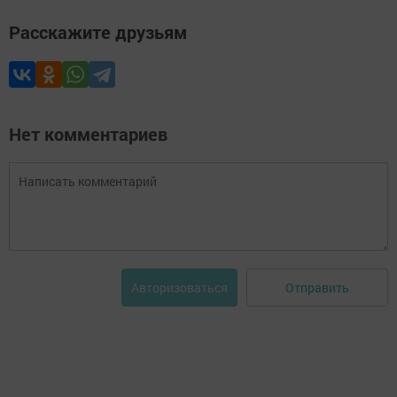
Расскажите друзьям
Нет комментариев
Отправить
Авторизоваться