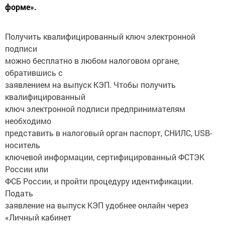
форме».
Получить квалифицированный ключ электронной
подписи
можно бесплатно в любом налоговом органе,
обратившись с
заявлением на выпуск КЭП. Чтобы получить
квалифицированный
ключ электронной подписи предпринимателям
необходимо
представить в налоговый орган паспорт, СНИЛС, USB-
носитель
ключевой информации, сертифицированный ФСТЭК
России или
ФСБ России, и пройти процедуру идентификации.
Подать
заявление на выпуск КЭП удобнее онлайн через
«Личный кабинет