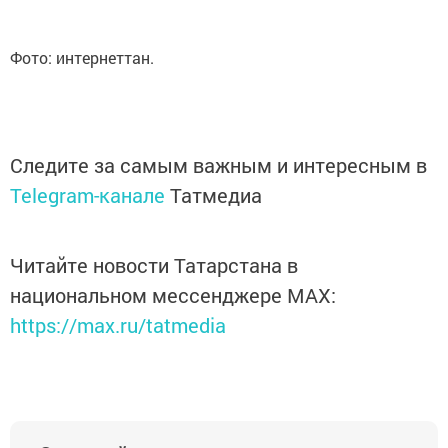
Фото: интернеттан.
Следите за самым важным и интересным в
Telegram-канале
Татмедиа
Читайте новости Татарстана в
национальном мессенджере MАХ:
https://max.ru/tatmedia