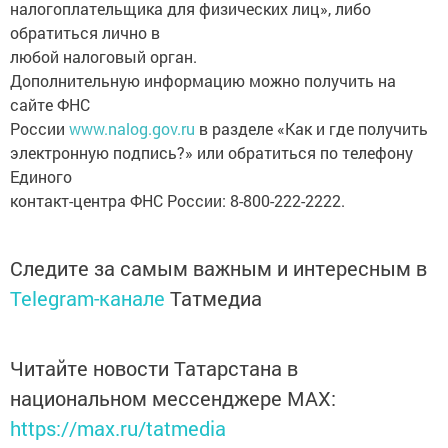
налогоплательщика для физических лиц», либо
обратиться лично в
любой налоговый орган.
Дополнительную информацию можно получить на
сайте ФНС
России
www.nalog.gov.ru
в разделе «Как и где получить
электронную подпись?» или обратиться по телефону
Единого
контакт-центра ФНС России: 8-800-222-2222.
Следите за самым важным и интересным в
Telegram-канале
Татмедиа
Читайте новости Татарстана в
национальном мессенджере MАХ:
https://max.ru/tatmedia