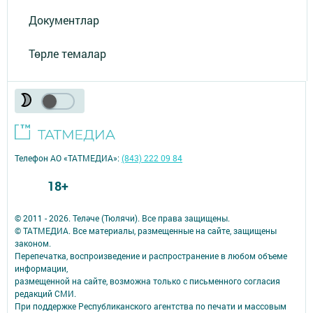
Документлар
Төрле темалар
Телефон АО «ТАТМЕДИА»:
(843) 222 09 84
18+
© 2011 - 2026. Теләче (Тюлячи). Все права защищены.
© ТАТМЕДИА. Все материалы, размещенные на сайте, защищены
законом.
Перепечатка, воспроизведение и распространение в любом объеме
информации,
размещенной на сайте, возможна только с письменного согласия
редакций СМИ.
При поддержке Республиканского агентства по печати и массовым