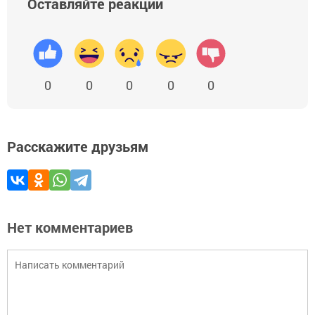
Оставляйте реакции
0
0
0
0
0
Расскажите друзьям
Нет комментариев