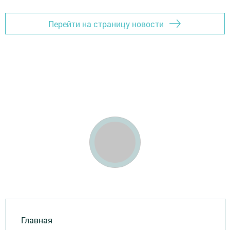
Перейти на страницу новости
Главная