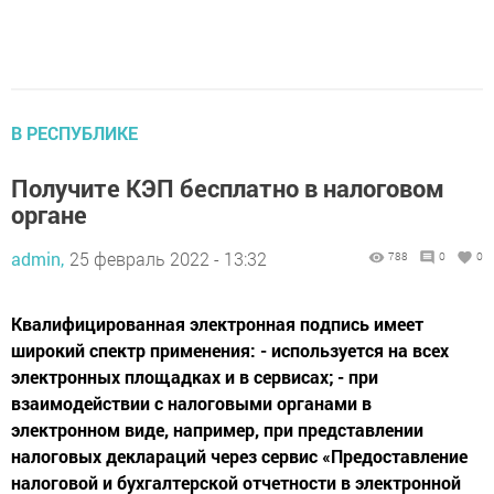
В РЕСПУБЛИКЕ
Получите КЭП бесплатно в налоговом
органе
admin,
25 февраль 2022 - 13:32
788
0
0
Квалифицированная электронная подпись имеет
широкий спектр применения: - используется на всех
электронных площадках и в сервисах; - при
взаимодействии с налоговыми органами в
электронном виде, например, при представлении
налоговых деклараций через сервис «Предоставление
налоговой и бухгалтерской отчетности в электронной