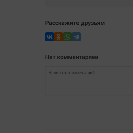
Расскажите друзьям
Нет комментариев