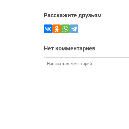
Расскажите друзьям
Нет комментариев