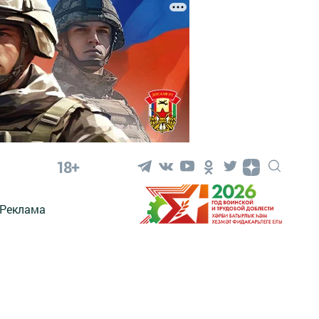
18+
Реклама