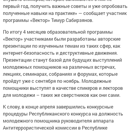
первый год, получить важные советы и уже опробовать
полученные навыки на практике» — сообщает участник
программы «Вектор» Тимур Сабирзянов.
По итогу 4 месяцев образовательной программы
«Вектор» участниками были разработаны авторские
презентации по изученным темам из таких сфер, как
интернет-безопасность и деструктивные движения.
Презентации станут базой для будущих выступлений
молодежных помощников на различных встречах,
лекциях, семинарах, собраниях и форумах, которые
пройдут уже с сентября по ноябрь. Молодежные
помощники выступят в качестве спикеров и лекторов
для молодежи – таких же сверстников как они сами.
К слову, в конце апреля завершились конкурсные
процедуры Республиканского конкурса на должность
молодежного помощника руководителя аппарата
Антитеррористической комиссии в Республике