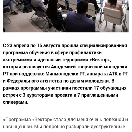
С 23 апреля по 15 августа прошла специализированная
программа обучения в сфере профилактики
экстремизма и идеологии терроризма «Вектор»,
которая реализуется Академией творческой молодежи
РТ при поддержке Минмолодежи РТ, аппарата АТК в РТ
и Федерального агентства по делам молодежи. В
рамках программы участники посетили 17 обучающих
встреч с 3 кураторами проекта и 7 приглашенными
спикерами.
«Программа «Вектор» стала для меня очень полезной и
насыщенной. Мы подробно разбирали деструктивные