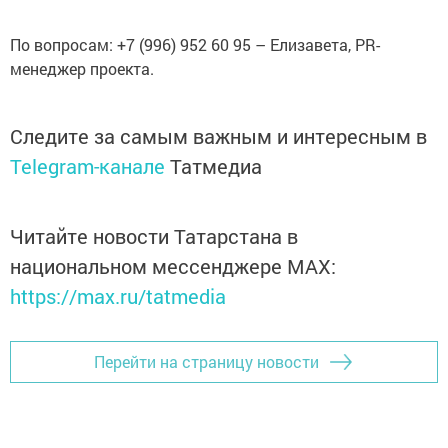
По вопросам: +7 (996) 952 60 95 – Елизавета, PR-
менеджер проекта.
Следите за самым важным и интересным в
Telegram-канале
Татмедиа
Читайте новости Татарстана в
национальном мессенджере MАХ:
https://max.ru/tatmedia
Перейти на страницу новости