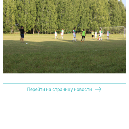
Перейти на страницу новости