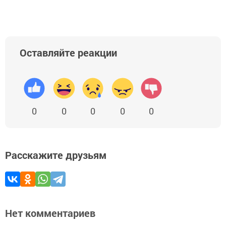
Оставляйте реакции
0
0
0
0
0
Расскажите друзьям
Нет комментариев