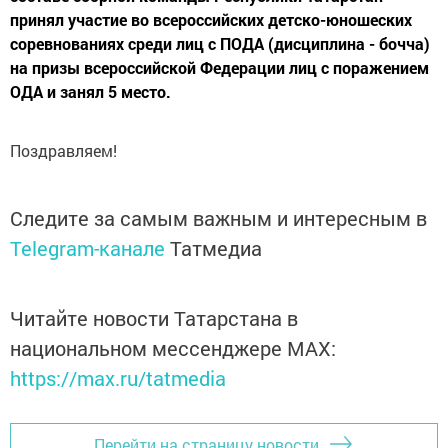
принял участие во всероссийских детско-юношеских
соревнованиях среди лиц с ПОДА (дисциплина - бочча)
на призы всероссийской Федерации лиц с поражением
ОДА и занял 5 место.
Поздравляем!
Следите за самым важным и интересным в
Telegram-канале
Татмедиа
Читайте новости Татарстана в
национальном мессенджере MАХ:
https://max.ru/tatmedia
Перейти на страницу новости