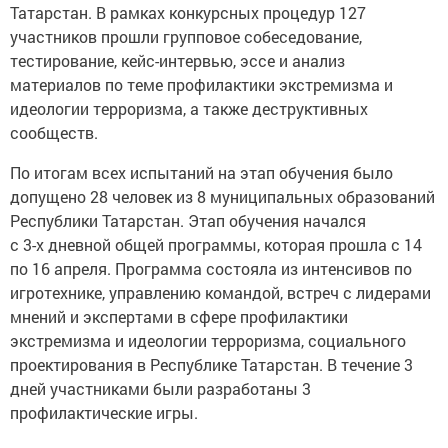
Татарстан. В рамках конкурсных процедур 127
участников прошли групповое собеседование,
тестирование, кейс-интервью, эссе и анализ
материалов по теме профилактики экстремизма и
идеологии терроризма, а также деструктивных
сообществ.
По итогам всех испытаний на этап обучения было
допущено 28 человек из 8 муниципальных образований
Республики Татарстан. Этап обучения начался
с 3-х дневной общей программы, которая прошла с 14
по 16 апреля. Программа состояла из интенсивов по
игротехнике, управлению командой, встреч с лидерами
мнений и экспертами в сфере профилактики
экстремизма и идеологии терроризма, социального
проектирования в Республике Татарстан. В течение 3
дней участниками были разработаны 3
профилактические игры.