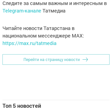
Следите за самым важным и интересным в
Telegram-канале
Татмедиа
Читайте новости Татарстана в
национальном мессенджере MАХ:
https://max.ru/tatmedia
Перейти на страницу новости
Топ 5 новостей