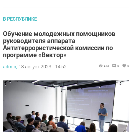
В РЕСПУБЛИКЕ
Обучение молодежных помощников
руководителя аппарата
Антитеррористической комиссии по
программе «Вектор»
admin,
18 август 2023 - 14:52
413
0
0