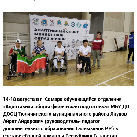
14-18 августа в г. Самара обучающийся отделения
«Адаптивная общая физическая подготовка» МБУ ДО
ДООЦ Тюлячинского муниципального района Якупов
Айрат Айдарович (руководитель- педагог
дополнительного образования Галимзянов Р.Р.) в
составе сборной команды Республики Татарстан