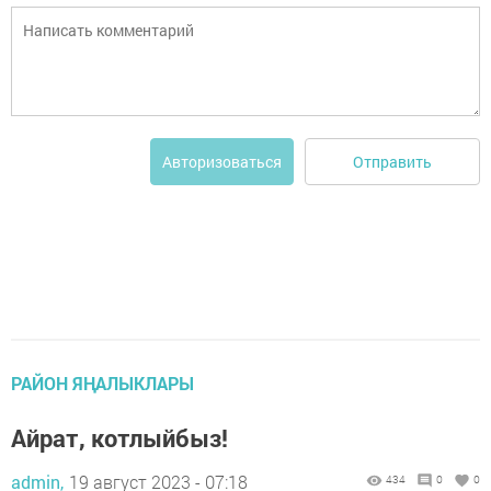
Отправить
Авторизоваться
РАЙОН ЯҢАЛЫКЛАРЫ
Айрат, котлыйбыз!
admin,
19 август 2023 - 07:18
434
0
0