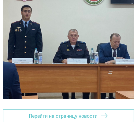
Перейти на страницу новости