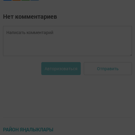
Нет комментариев
Отправить
Авторизоваться
РАЙОН ЯҢАЛЫКЛАРЫ