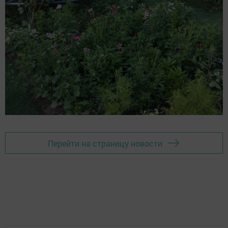
Перейти на страницу новости