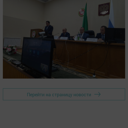
Перейти на страницу новости