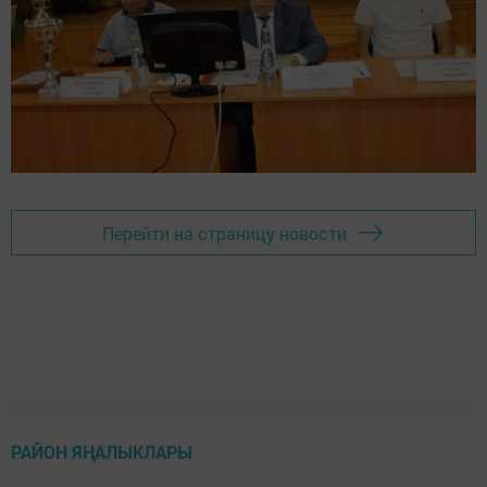
Перейти на страницу новости
РАЙОН ЯҢАЛЫКЛАРЫ