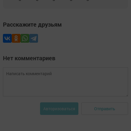
Расскажите друзьям
Нет комментариев
Отправить
Авторизоваться