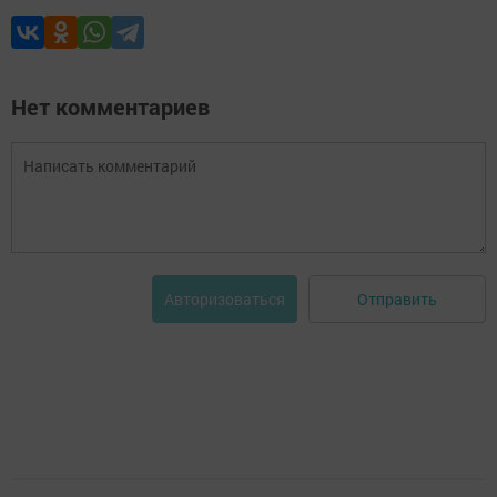
Нет комментариев
Отправить
Авторизоваться