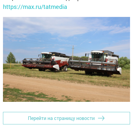
https://max.ru/tatmedia
Перейти на страницу новости