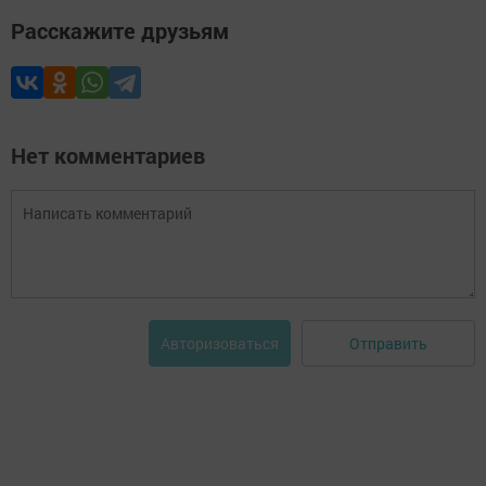
Расскажите друзьям
Нет комментариев
Отправить
Авторизоваться