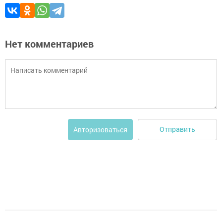
Нет комментариев
Отправить
Авторизоваться