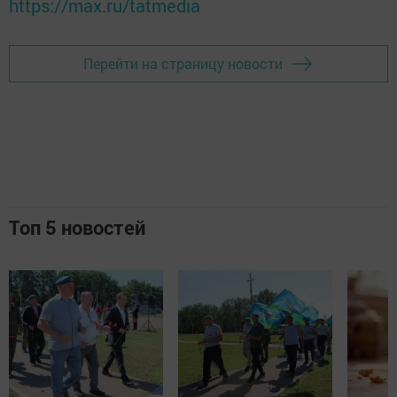
https://max.ru/tatmedia
Перейти на страницу новости
Топ 5 новостей