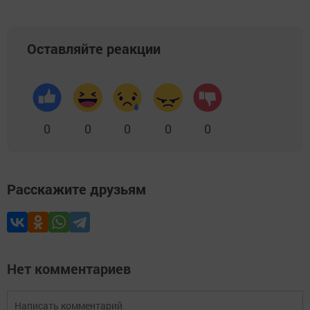
Оставляйте реакции
0
0
0
0
0
Расскажите друзьям
Нет комментариев