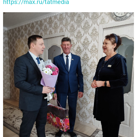
https://max.ru/tatmedia