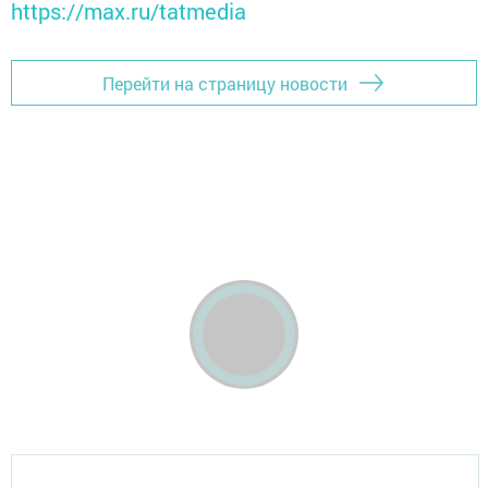
https://max.ru/tatmedia
Перейти на страницу новости