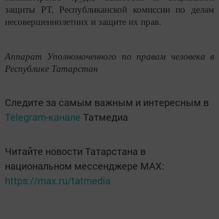
защиты РТ, Республиканской комиссии по делам
несовершеннолетних и защите их прав.
Аппарат Уполномоченного по правам человека в
Республике Татарстан
Следите за самым важным и интересным в
Telegram-канале
Татмедиа
Читайте новости Татарстана в
национальном мессенджере MАХ:
https://max.ru/tatmedia