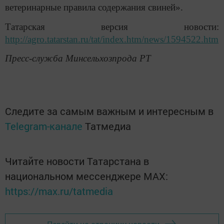
ветеринарные правила содержания свиней».
Татарская версия новости:
http://agro.tatarstan.ru/tat/index.htm/news/1594522.htm
Пресс-служба Минсельхозпрода РТ
Следите за самым важным и интересным в
Telegram-канале
Татмедиа
Читайте новости Татарстана в
национальном мессенджере MАХ:
https://max.ru/tatmedia