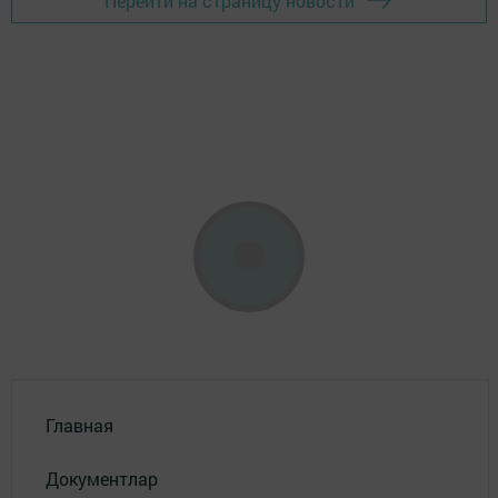
Перейти на страницу новости
Главная
Документлар