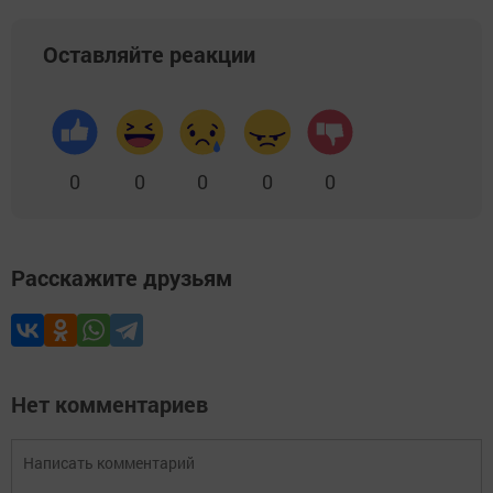
Оставляйте реакции
0
0
0
0
0
Расскажите друзьям
Нет комментариев