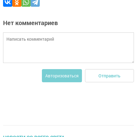
Нет комментариев
Отправить
Авторизоваться