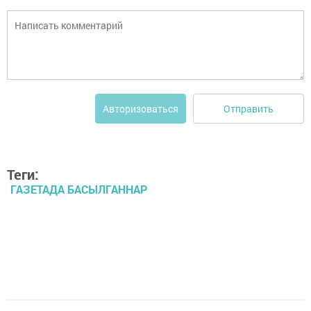
Отправить
Авторизоваться
Теги:
ГАЗЕТАДА БАСЫЛГАННАР