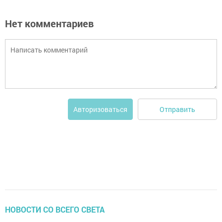
Нет комментариев
Отправить
Авторизоваться
НОВОСТИ СО ВСЕГО СВЕТА