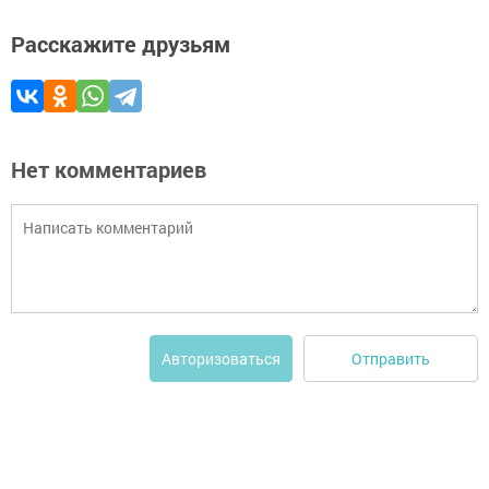
Расскажите друзьям
Нет комментариев
Отправить
Авторизоваться