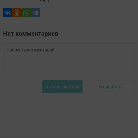
Нет комментариев
Отправить
Авторизоваться