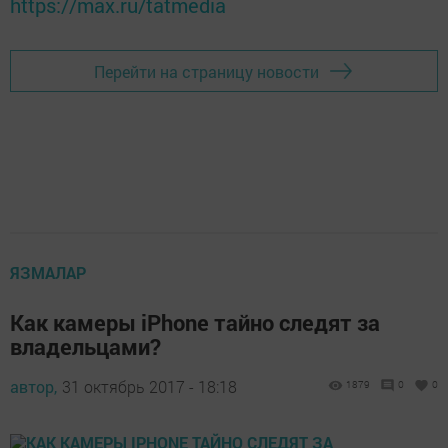
https://max.ru/tatmedia
Перейти на страницу новости
ЯЗМАЛАР
Как камеры iPhone тайно следят за
владельцами?
автор,
31 октябрь 2017 - 18:18
1879
0
0