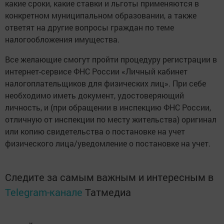
какие сроки, какие ставки и льготы применяются в
конкретном муниципальном образовании, а также
ответят на другие вопросы граждан по теме
налогообложения имущества.
Все желающие смогут пройти процедуру регистрации в
интернет-сервисе ФНС России «Личный кабинет
налогоплательщиков для физических лиц». При себе
необходимо иметь документ, удостоверяющий
личность, и (при обращении в инспекцию ФНС России,
отличную от инспекции по месту жительства) оригинал
или копию свидетельства о постановке на учет
физического лица/уведомление о постановке на учет.
Следите за самым важным и интересным в
Telegram-канале
Татмедиа