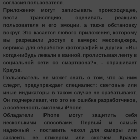
согласия пользователя.
Приложения могут записывать происходящее,
вести трансляцию, оценивать реакцию
пользователя и его эмоции, а также обстановку
вокруг. Это касается любого приложения, которому
вы разрешили доступ к камере: мессенджера,
сервиса для обработки фотографий и других. «Вы
когда-нибудь лежали в ванной, пролистывая ленту в
социальной сети со смартфона?», - спрашивает
Краузе.
Пользователь не может знать о том, что за ним
следят, предупреждает специалист: световые или
иные индикаторы в таком случае не срабатывают.
Он подчеркивает, что это не ошибка разработчиков,
а особенность системы iPhone.
Обладатели iPhone могут защитить себя
несколькими способами. Первый и самый
надежный - поставить чехол для камеры или
заклеить ее стикером или скотчем. Краузе