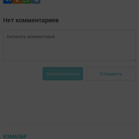
Нет комментариев
Отправить
Авторизоваться
ЯЗМАЛАР