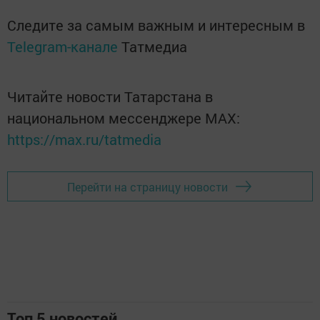
Следите за самым важным и интересным в
Telegram-канале
Татмедиа
Читайте новости Татарстана в
национальном мессенджере MАХ:
https://max.ru/tatmedia
Перейти на страницу новости
Топ 5 новостей