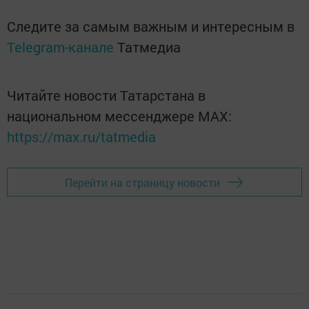
Следите за самым важным и интересным в
Telegram-канале
Татмедиа
Читайте новости Татарстана в
национальном мессенджере MАХ:
https://max.ru/tatmedia
Перейти на страницу новости