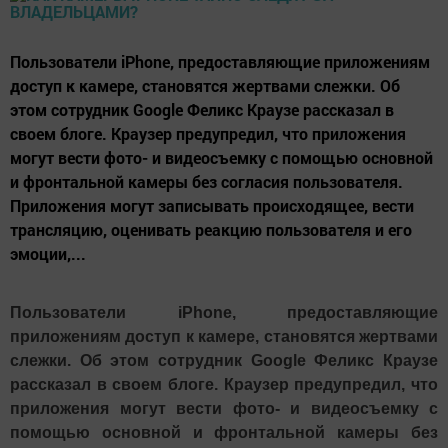
Пользователи iPhone, предоставляющие приложениям
доступ к камере, становятся жертвами слежки. Об
этом сотрудник Google Феликс Краузе рассказал в
своем блоге. Краузер предупредил, что приложения
могут вести фото- и видеосъемку с помощью основной
и фронтальной камеры без согласия пользователя.
Приложения могут записывать происходящее, вести
трансляцию, оценивать реакцию пользователя и его
эмоции,...
Пользователи iPhone, предоставляющие
приложениям доступ к камере, становятся жертвами
слежки. Об этом сотрудник Google Феликс Краузе
рассказал в своем блоге. Краузер предупредил, что
приложения могут вести фото- и видеосъемку с
помощью основной и фронтальной камеры без