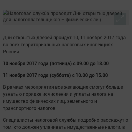
Дни открытых дверей пройдут 10, 11 ноября 2017 года
во всех территориальных налоговых инспекциях
России.
10 ноября 2017 года (пятница) с 09.00 до 18.00
11 ноября 2017 года (суббота) с 10.00 до 15.00
В рамках мероприятия все желающие смогут больше
узнать о порядке исчисления и уплаты налога на
имущество физических лиц, земельного и
транспортного налогов.
Специалисты налоговой службы подробно расскажут о
том, кто должен уплачивать имущественные налоги, в