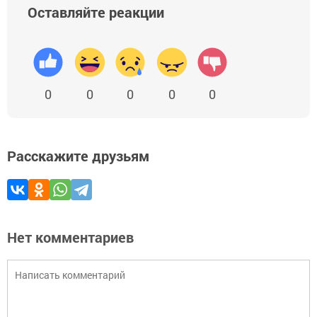
Оставляйте реакции
0
0
0
0
0
Расскажите друзьям
Нет комментариев