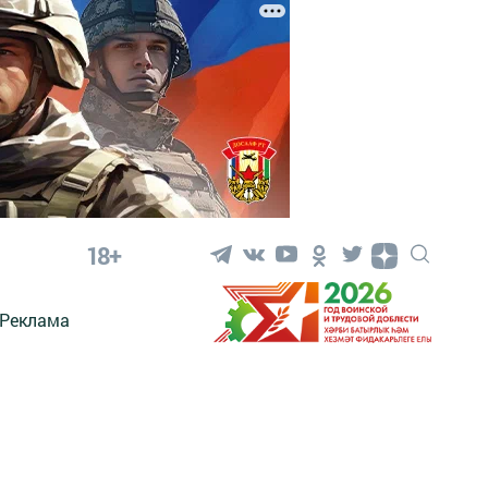
18+
Реклама