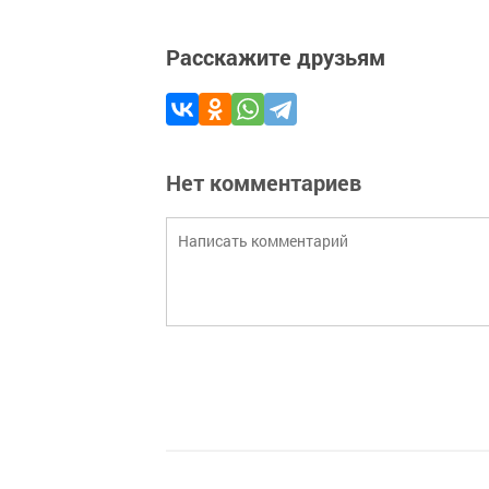
Расскажите друзьям
Нет комментариев