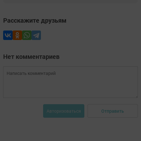
Расскажите друзьям
Нет комментариев
Отправить
Авторизоваться