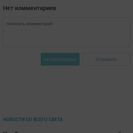
Нет комментариев
Отправить
Авторизоваться
НОВОСТИ СО ВСЕГО СВЕТА