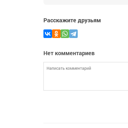
Расскажите друзьям
Нет комментариев