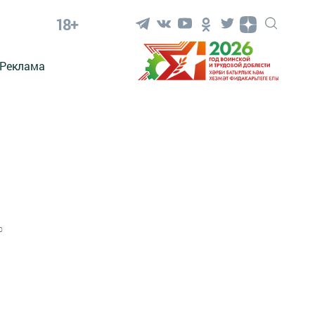
18+
Реклама
0