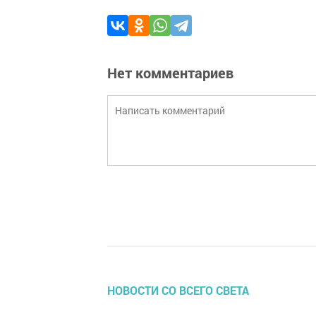
Нет комментариев
НОВОСТИ СО ВСЕГО СВЕТА