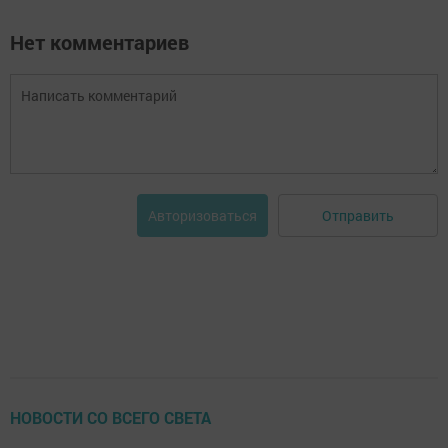
Нет комментариев
Отправить
Авторизоваться
НОВОСТИ СО ВСЕГО СВЕТА