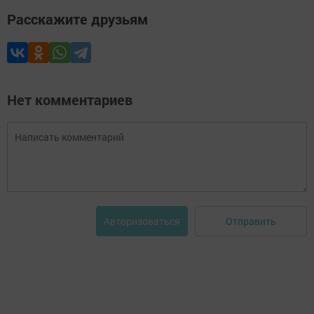
Расскажите друзьям
Нет комментариев
Отправить
Авторизоваться