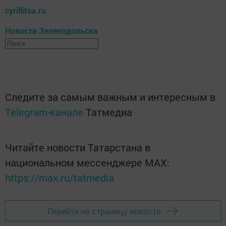
cyrillitsa.ru
Новости Зеленодольска
Следите за самым важным и интересным в
Telegram-канале
Татмедиа
Читайте новости Татарстана в
национальном мессенджере MАХ:
https://max.ru/tatmedia
Перейти на страницу новости