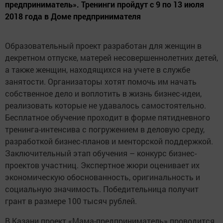
предприниматель». Тренинги пройдут с 9 по 13 июля
2018 года в Доме предпринимателя
Образовательный проект разработан для женщин в
декретном отпуске, матерей несовершеннолетних детей,
а также женщин, находящихся на учете в службе
занятости. Организаторы хотят помочь им начать
собственное дело и воплотить в жизнь бизнес-идеи,
реализовать которые не удавалось самостоятельно.
Бесплатное обучение проходит в форме пятидневного
тренинга-интенсива с погружением в деловую среду,
разработкой бизнес-планов и менторской поддержкой.
Заключительный этап обучения – конкурс бизнес-
проектов участниц. Экспертное жюри оценивает их
экономическую обоснованность, оригинальность и
социальную значимость. Победительница получит
грант в размере 100 тысяч рублей.
В Казани проект «Мама-предприниматель» проводится