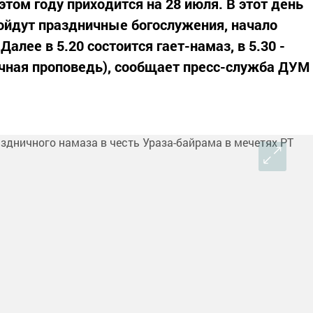
этом году приходится на 28 июля. В этот день
ройдут праздничные богослужения, начало
Далее в 5.20 состоится гает-намаз, в 5.30 -
чная проповедь), сообщает пресс-служба ДУМ