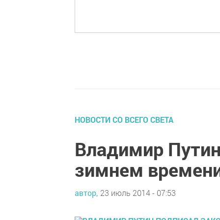
НОВОСТИ СО ВСЕГО СВЕТА
Владимир Путин
зимнем времен
автор,
23 июль 2014 - 07:53