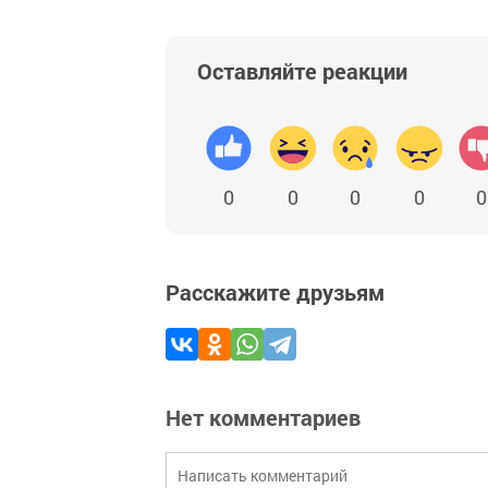
Оставляйте реакции
0
0
0
0
0
Расскажите друзьям
Нет комментариев