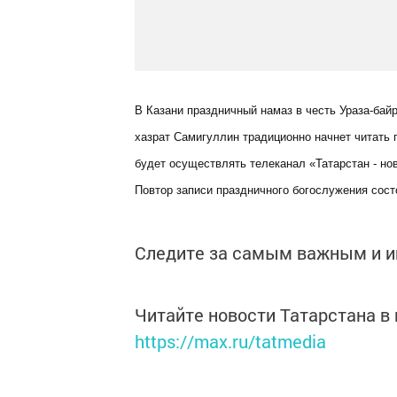
В Казани праздничный намаз в честь Ураза-бай
хазрат Самигуллин традиционно начнет читать
будет осуществлять телеканал «Татарстан - но
Повтор записи праздничного богослужения состо
Следите за самым важным и 
Читайте новости Татарстана 
https://max.ru/tatmedia