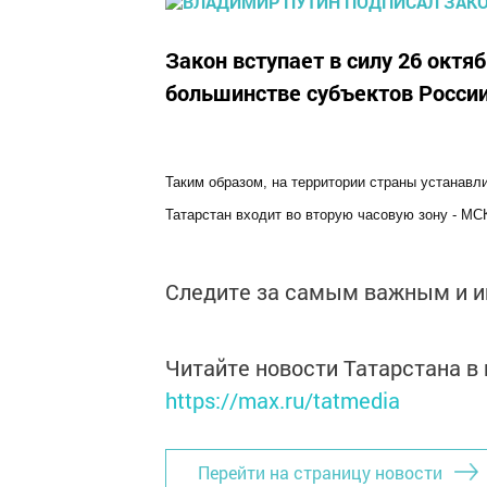
Закон вступает в силу 26 октяб
большинстве субъектов России
Таким образом, на территории страны устанавл
Татарстан входит во вторую часовую зону - МС
Следите за самым важным и 
Читайте новости Татарстана 
https://max.ru/tatmedia
Перейти на страницу новости