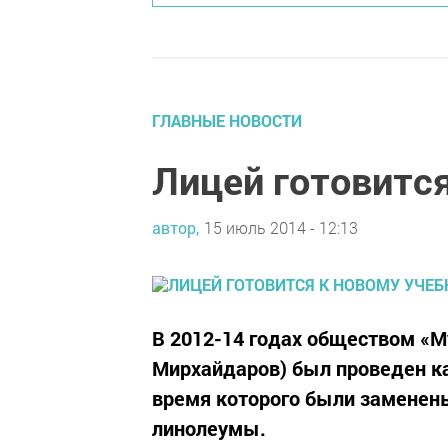
ГЛАВНЫЕ НОВОСТИ
Лицей готовится
автор,
15 июль 2014 - 12:13
В 2012-14 годах обществом «
Мирхайдаров) был проведен к
время которого были заменены
линолеумы.