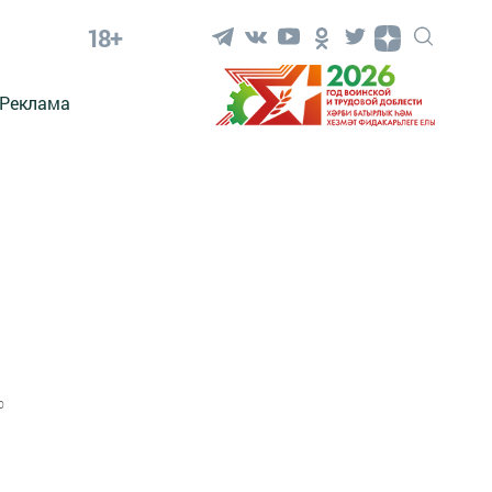
18+
Реклама
0